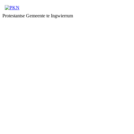
Protestantse Gemeente te Ingwierrum