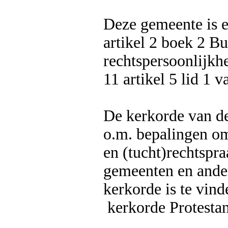
Deze gemeente is e
artikel 2 boek 2 Bu
rechtspersoonlijkhe
11 artikel 5 lid 1 
De kerkorde van de
o.m. bepalingen omt
en (tucht)rechtspra
gemeenten en ande
kerkorde is te vind
kerkorde Protestan