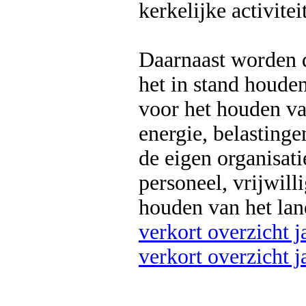
kerkelijke activitei
Daarnaast worden 
het in stand houde
voor het houden va
energie, belasting
de eigen organisati
personeel, vrijwill
houden van het lan
verkort overzicht 
verkort overzicht 