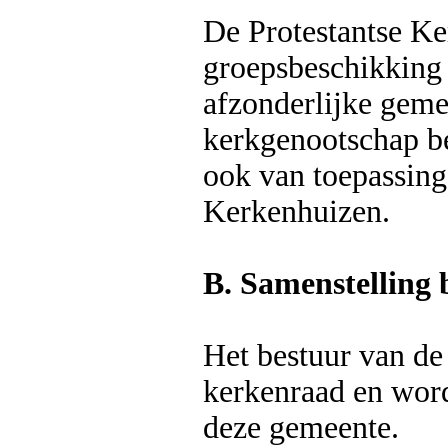
De Protestantse Ke
groepsbeschikking
afzonderlijke gemee
kerkgenootschap be
ook van toepassing
Kerkenhuizen.
B. Samenstelling 
Het bestuur van de 
kerkenraad en wor
deze gemeente.