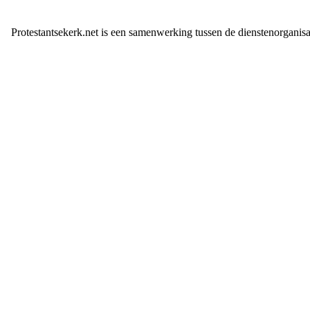
Protestantsekerk.net is een samenwerking tussen de dienstenorganis