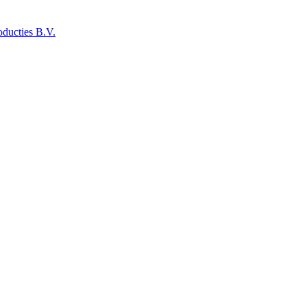
ducties B.V.