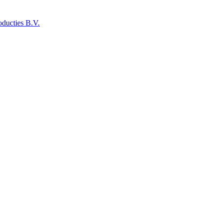
ducties B.V.