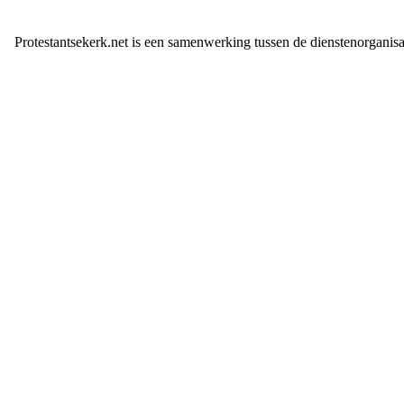
Protestantsekerk.net is een samenwerking tussen de dienstenorganis