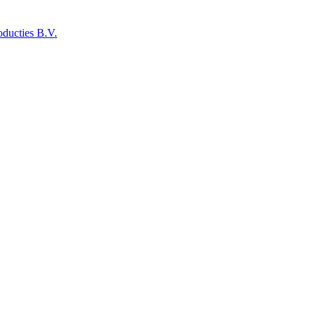
ducties B.V.