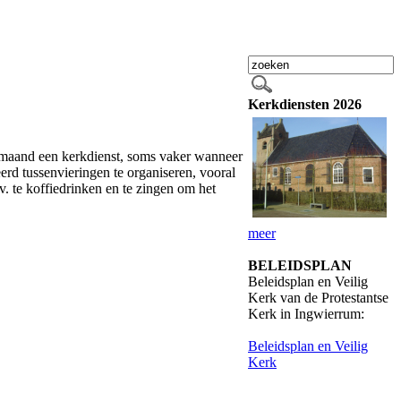
Kerkdiensten 2026
maand een kerkdienst, soms vaker wanneer
erd tussenvieringen te organiseren, vooral
v. te koffiedrinken en te zingen om het
meer
BELEIDSPLAN
Beleidsplan en Veilig
Kerk van de Protestantse
Kerk in Ingwierrum:
Beleidsplan en Veilig
Kerk