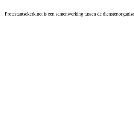
Protestantsekerk.net is een samenwerking tussen de dienstenorganis