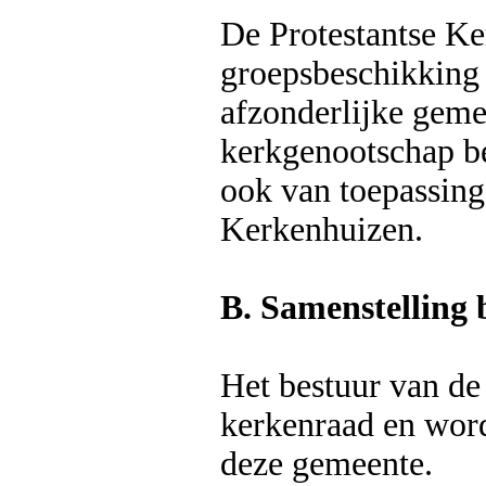
De Protestantse Ke
groepsbeschikking
afzonderlijke gemee
kerkgenootschap be
ook van toepassing
Kerkenhuizen.
B. Samenstelling 
Het bestuur van de 
kerkenraad en wor
deze gemeente.