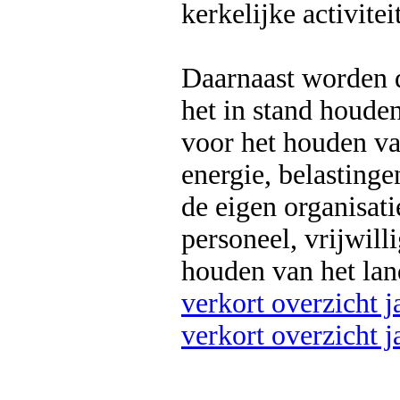
kerkelijke activitei
Daarnaast worden 
het in stand houde
voor het houden va
energie, belasting
de eigen organisati
personeel, vrijwill
houden van het lan
verkort overzicht 
verkort overzicht 