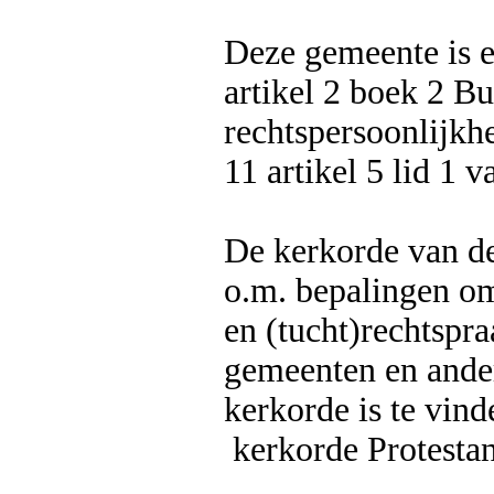
Deze gemeente is e
artikel 2 boek 2 Bu
rechtspersoonlijkhe
11 artikel 5 lid 1 
De kerkorde van de
o.m. bepalingen omt
en (tucht)rechtspra
gemeenten en ande
kerkorde is te vind
kerkorde Protestan