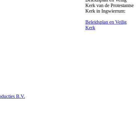
Kerk van de Protestantse
Kerk in Ingwierrum:
Beleidsplan en Veilig
Kerk
ducties B.V.