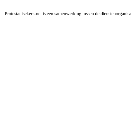
Protestantsekerk.net is een samenwerking tussen de dienstenorganis