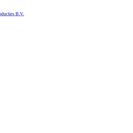
ducties B.V.