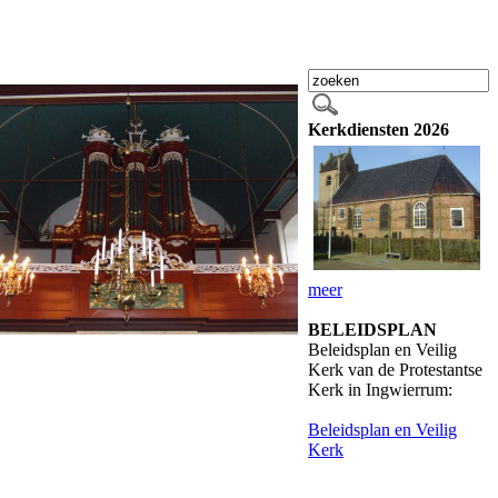
Kerkdiensten 2026
meer
BELEIDSPLAN
Beleidsplan en Veilig
Kerk van de Protestantse
Kerk in Ingwierrum:
Beleidsplan en Veilig
Kerk