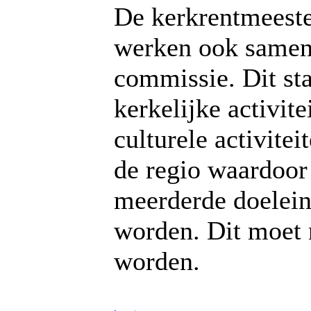
De kerkrentmeest
werken ook samen
commissie. Dit sta
kerkelijke activite
culturele activitei
de regio waardoor
meerderde doelein
worden. Dit moet 
worden.